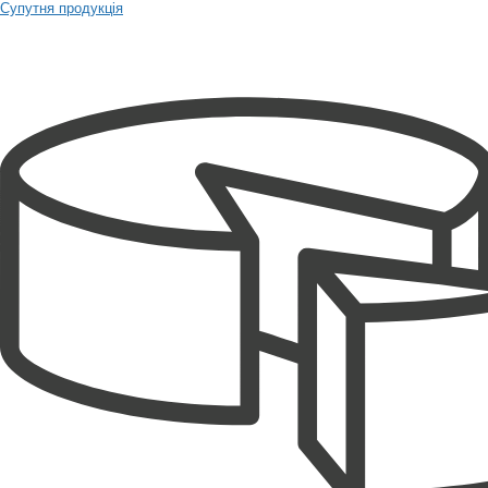
Супутня продукція