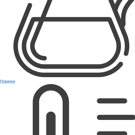
Новинки