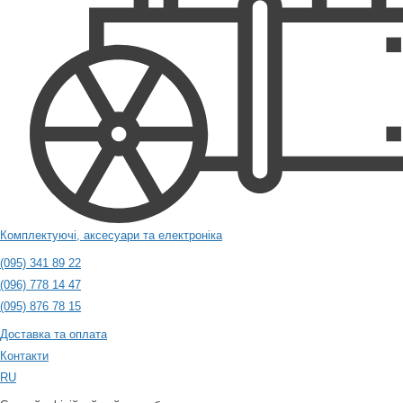
Комплектуючі, аксесуари та електроніка
(095) 341 89 22
(096) 778 14 47
(095) 876 78 15
Доставка та оплата
Контакти
RU