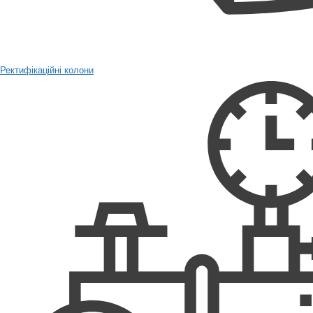
Ректифікаційні колони