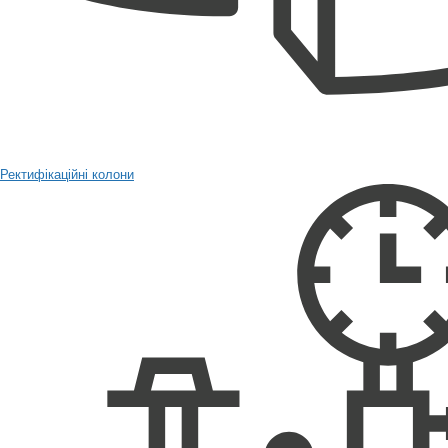
Ректифікаційні колони