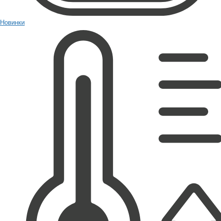
Новинки