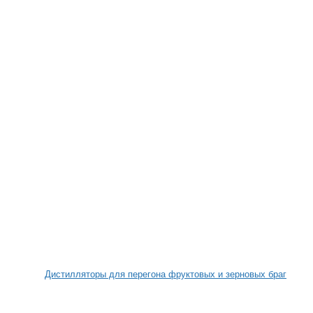
Дистилляторы для перегона фруктовых и зерновых браг