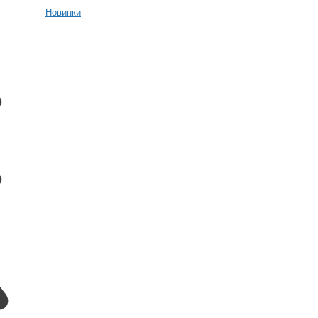
Новинки