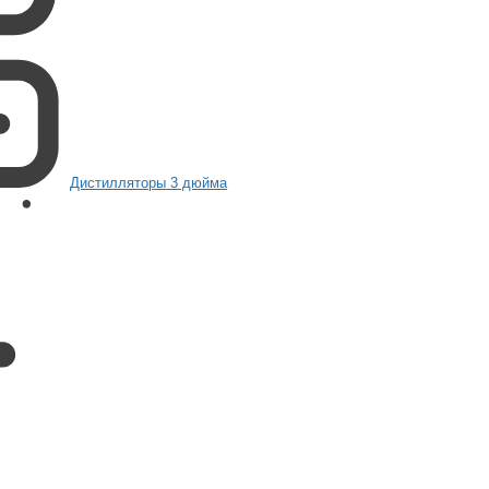
Дистилляторы 3 дюйма