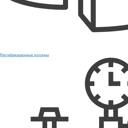
Ректификационные колонны