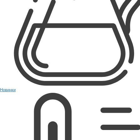
Новинки