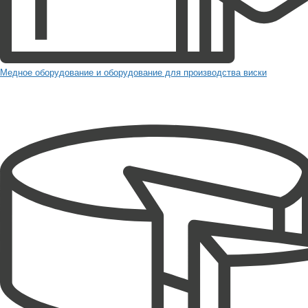
Медное оборудование и оборудование для производства виски