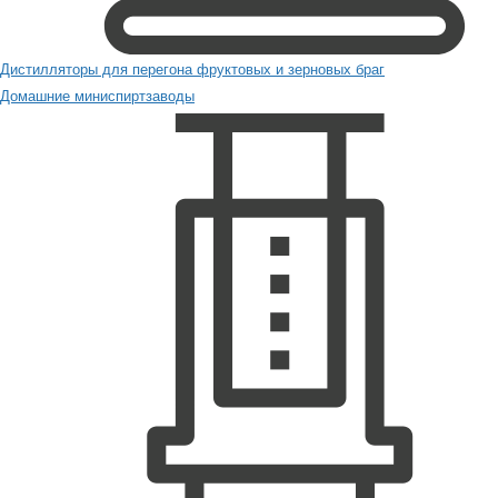
Дистилляторы для перегона фруктовых и зерновых браг
Домашние миниспиртзаводы