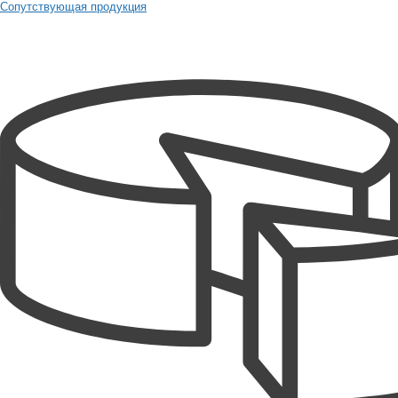
Сопутствующая продукция