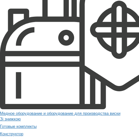
Медное оборудование и оборудование для производства виски
Зі знижкою
Готовые комплекты
Конструктор