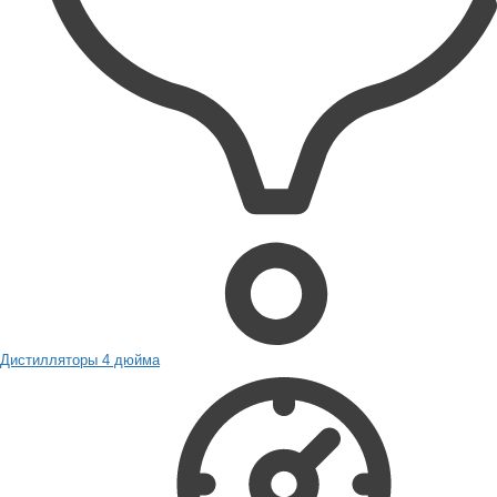
Дистилляторы 4 дюйма