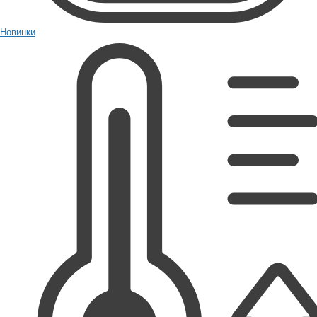
Новинки