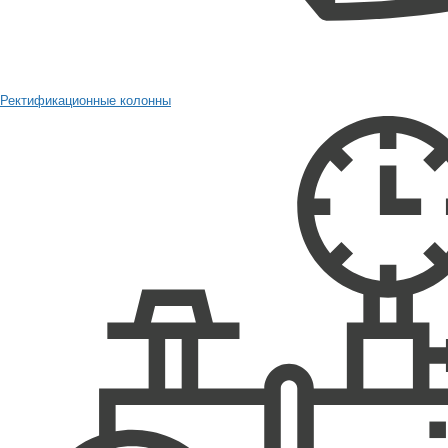
Ректификационные колонны