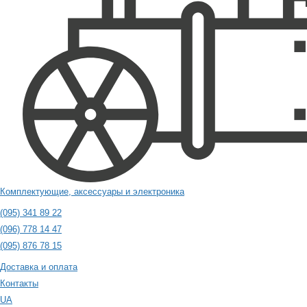
Комплектующие, аксессуары и электроника
(095) 341 89 22
(096) 778 14 47
(095) 876 78 15
Доставка и оплата
Контакты
UA