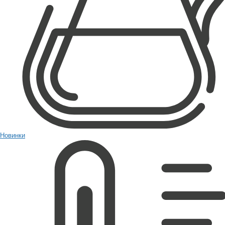
Новинки