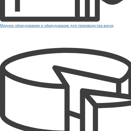
Медное оборудование и оборудование для производства виски