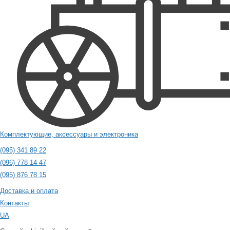
Комплектующие, аксессуары и электроника
(095) 341 89 22
(096) 778 14 47
(095) 876 78 15
Доставка и оплата
Контакты
UA