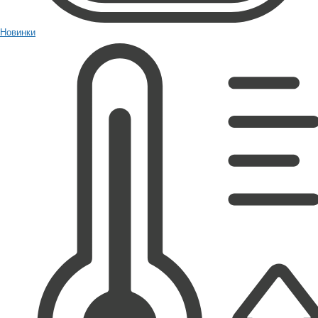
Новинки