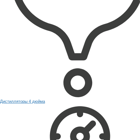
Дистилляторы 4 дюйма