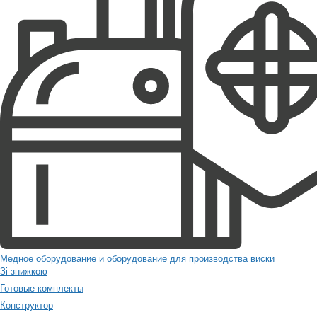
Медное оборудование и оборудование для производства виски
Зі знижкою
Готовые комплекты
Конструктор