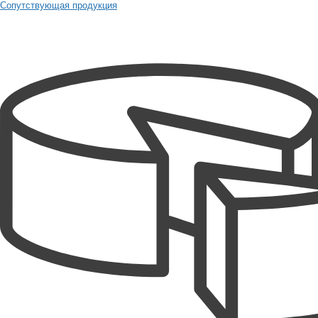
Сопутствующая продукция