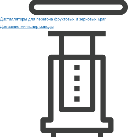
Дистилляторы для перегона фруктовых и зерновых браг
Домашние миниспиртзаводы