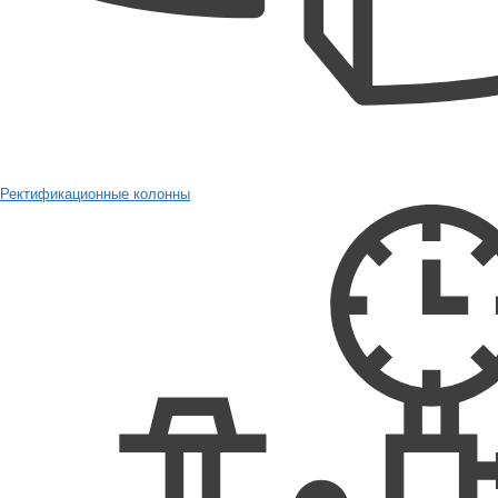
Ректификационные колонны