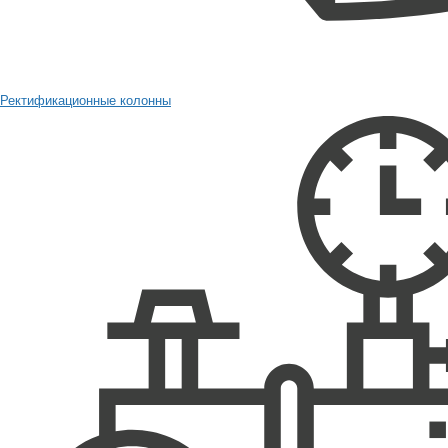
Ректификационные колонны