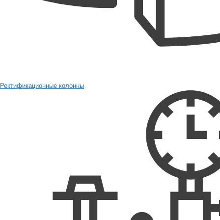
Ректификационные колонны