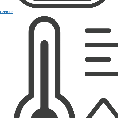
Новинки