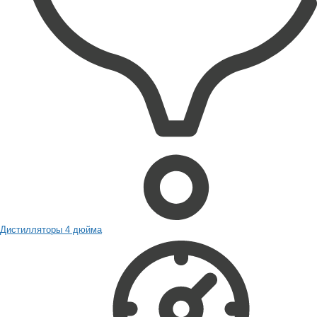
Дистилляторы 4 дюйма