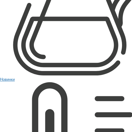
Новинки