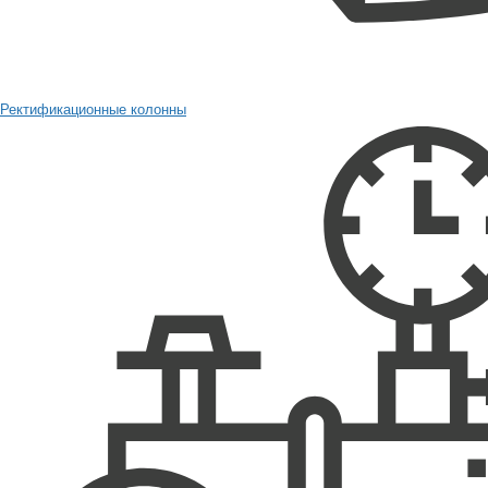
Ректификационные колонны