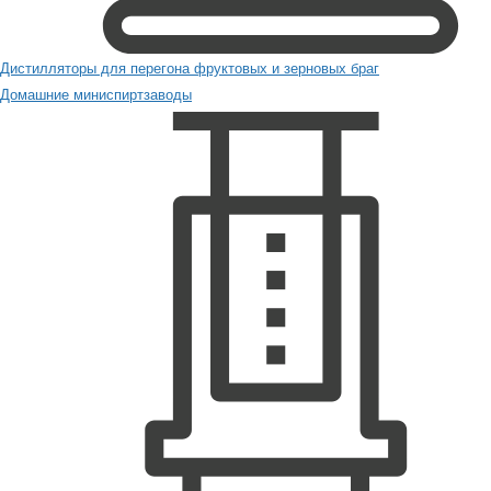
Дистилляторы для перегона фруктовых и зерновых браг
Домашние миниспиртзаводы