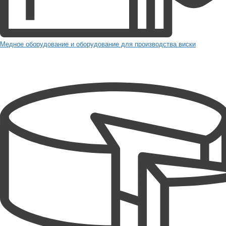
Медное оборудование и оборудование для производства виски