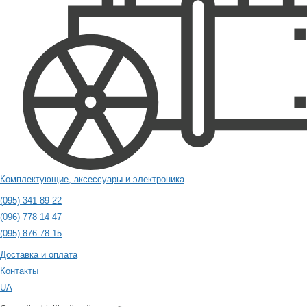
Комплектующие, аксессуары и электроника
(095) 341 89 22
(096) 778 14 47
(095) 876 78 15
Доставка и оплата
Контакты
UA