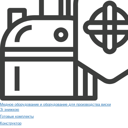
Медное оборудование и оборудование для производства виски
Зі знижкою
Готовые комплекты
Конструктор