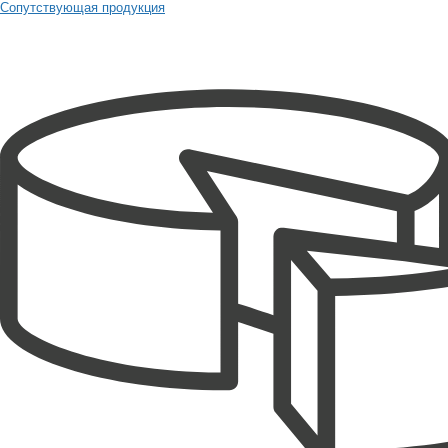
Сопутствующая продукция