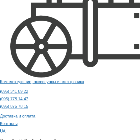
Комплектующие, аксессуары и электроника
(095) 341 89 22
(096) 778 14 47
(095) 876 78 15
Доставка и оплата
Контакты
UA