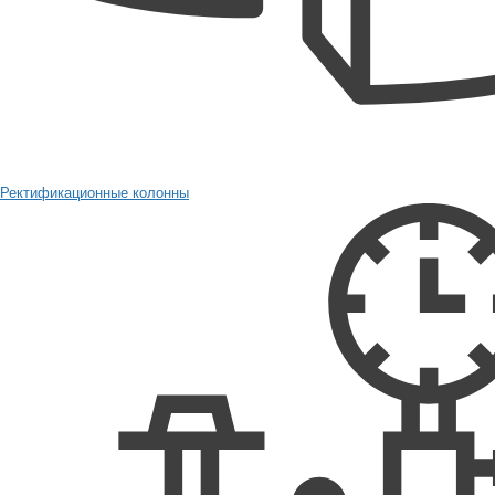
Ректификационные колонны