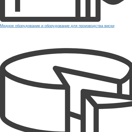
Медное оборудование и оборудование для производства виски