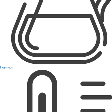
Новинки