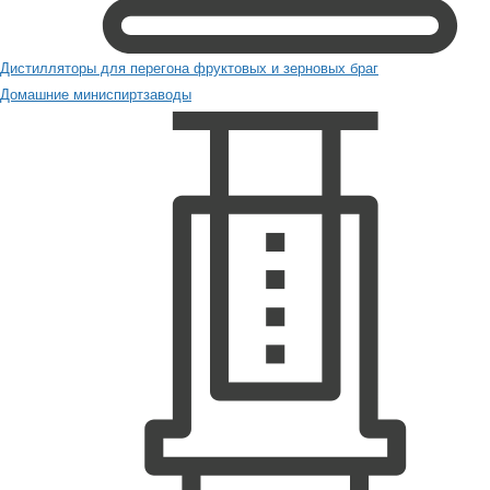
Дистилляторы для перегона фруктовых и зерновых браг
Домашние миниспиртзаводы