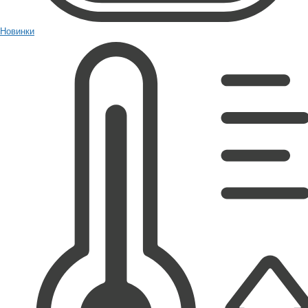
Новинки