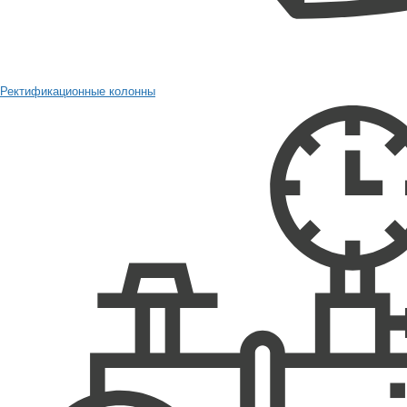
Ректификационные колонны