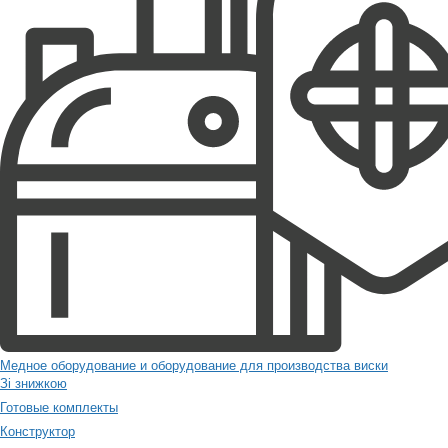
Медное оборудование и оборудование для производства виски
Зі знижкою
Готовые комплекты
Конструктор