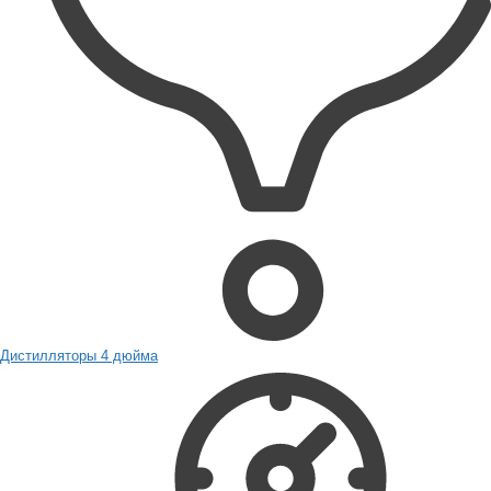
Дистилляторы 4 дюйма