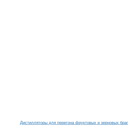
Дистилляторы для перегона фруктовых и зерновых браг