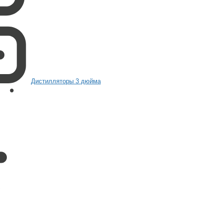
Дистилляторы 3 дюйма