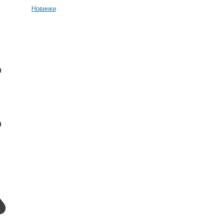
Новинки